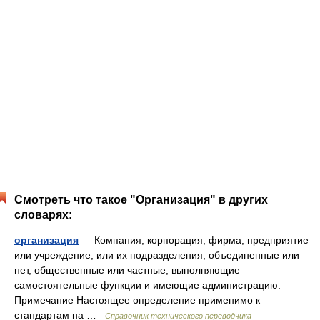
Смотреть что такое "Организация" в других
словарях:
организация
— Компания, корпорация, фирма, предприятие
или учреждение, или их подразделения, объединенные или
нет, общественные или частные, выполняющие
самостоятельные функции и имеющие администрацию.
Примечание Настоящее определение применимо к
стандартам на …
Справочник технического переводчика