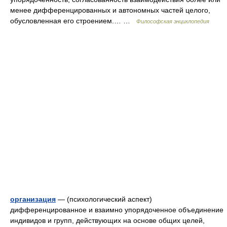
менее дифференцированных и автономных частей целого,
обусловленная его строением.… …
Философская энциклопедия
организация
— (психологический аспект)
дифференцированное и взаимно упорядоченное объединение
индивидов и групп, действующих на основе общих целей,